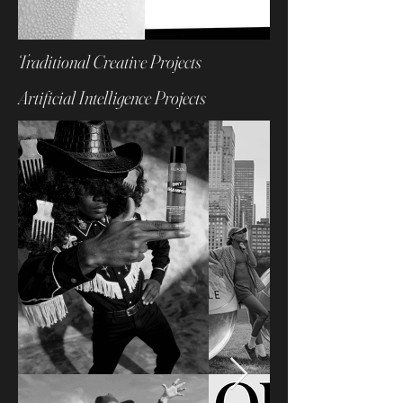
Traditional Creative Projects
Artificial Intelligence Projects